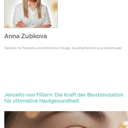
Anna Zubkova
Fachärztin für Plastische und Ästhetische Chirurgie, Zusatzfachbezeichnung Handchirurgie
Jenseits von Fillern: Die Kraft der Biostimulation
für ultimative Hautgesundheit