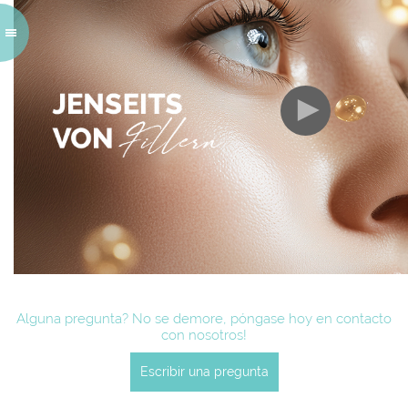
►
Alguna pregunta? No se demore, póngase hoy en contacto
con nosotros!
Escribir una pregunta