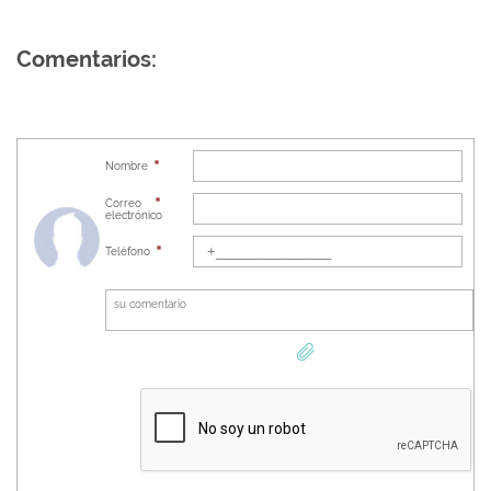
Comentarios:
Nombre
Correo
electrónico
Teléfono