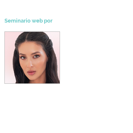
Seminario web por