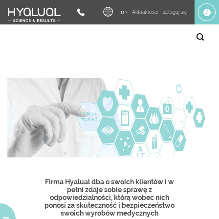
En
Aktualności
Zaloguj się
Firma Hyalual dba o swoich klientów i w
pełni zdaje sobie sprawę z
odpowiedzialności, którą wobec nich
ponosi za skuteczność i bezpieczeństwo
swoich wyrobów medycznych